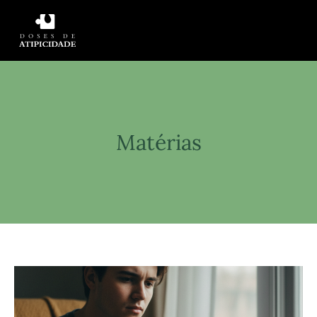
Matérias