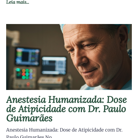
Leia mais...
Anestesia Humanizada: Dose
de Atipicidade com Dr. Paulo
Guimarães
Anestesia Humanizada: Dose de Atipicidade com Dr.
Paulo Guimarães No