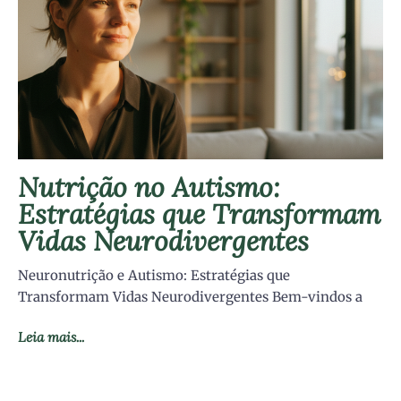
Nutrição no Autismo:
Estratégias que Transformam
Vidas Neurodivergentes
Neuronutrição e Autismo: Estratégias que
Transformam Vidas Neurodivergentes Bem-vindos a
Leia mais...