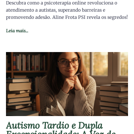
Descubra como a psicoterapia online revoluciona o
atendimento a autistas, superando barreiras e
promovendo adesão. Aline Frota PSI revela os segredos!
Leia mais...
Autismo Tardio e Dupla