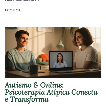
Leia mais...
Autismo & Online:
Psicoterapia Atípica Conecta
e Transforma