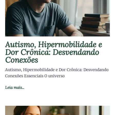
Autismo, Hipermobilidade e
Dor Crônica: Desvendando
Conexões
Autismo, Hipermobilidade e Dor Crônica: Desvendando
Conexões Essenciais O universo
Leia mais...