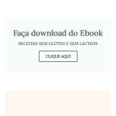
Faça download do Ebook
RECEITAS SEM GLÚTEN E SEM LÁCTEOS
CLIQUE AQUI