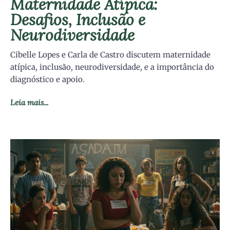
Maternidade Atípica:
Desafios, Inclusão e
Neurodiversidade
Cibelle Lopes e Carla de Castro discutem maternidade
atípica, inclusão, neurodiversidade, e a importância do
diagnóstico e apoio.
Leia mais...