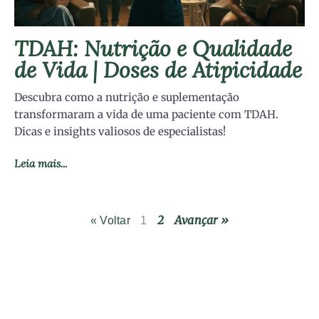
TDAH: Nutrição e Qualidade
de Vida | Doses de Atipicidade
Descubra como a nutrição e suplementação
transformaram a vida de uma paciente com TDAH.
Dicas e insights valiosos de especialistas!
Leia mais...
2
Avançar »
« Voltar
1