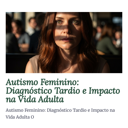
Autismo Feminino:
Diagnóstico Tardio e Impacto
na Vida Adulta
Autismo Feminino: Diagnóstico Tardio e Impacto na
Vida Adulta O