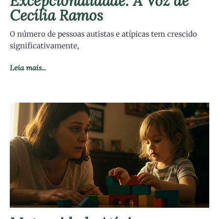
Excepcionalidade: A Voz de
Cecília Ramos
O número de pessoas autistas e atípicas tem crescido
significativamente,
Leia mais...