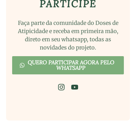
PARTICIPE
Faça parte da comunidade do Doses de
Atipicidade e receba em primeira mão,
direto em seu whatsapp, todas as
novidades do projeto.
QUERO PARTICIPAR AGORA PELO
WHATSAPP