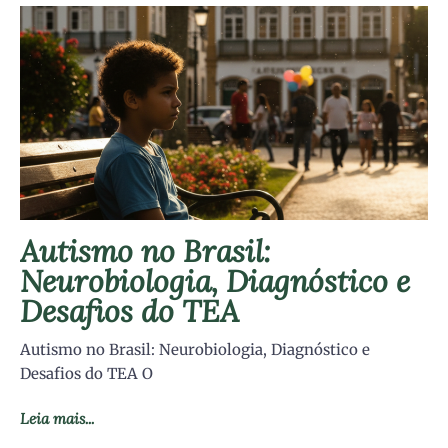
Autismo no Brasil:
Neurobiologia, Diagnóstico e
Desafios do TEA
Autismo no Brasil: Neurobiologia, Diagnóstico e
Desafios do TEA O
Leia mais...