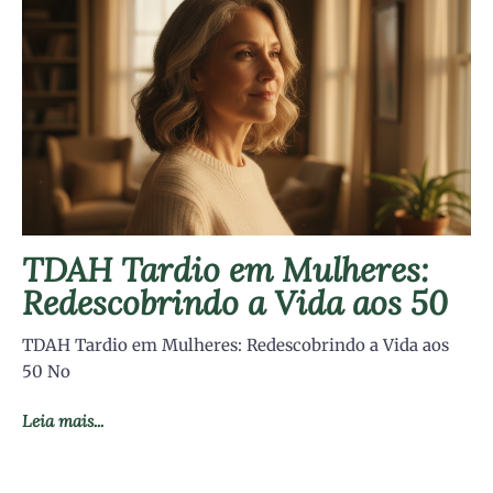
TDAH Tardio em Mulheres:
Redescobrindo a Vida aos 50
TDAH Tardio em Mulheres: Redescobrindo a Vida aos
50 No
Leia mais...