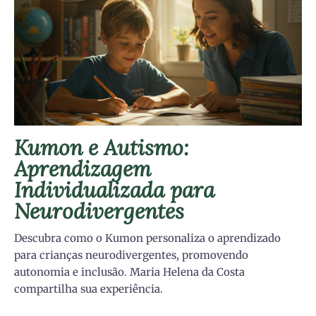
Kumon e Autismo:
Aprendizagem
Individualizada para
Neurodivergentes
Descubra como o Kumon personaliza o aprendizado
para crianças neurodivergentes, promovendo
autonomia e inclusão. Maria Helena da Costa
compartilha sua experiência.