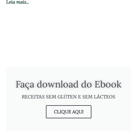
Leia mais...
Faça download do Ebook
RECEITAS SEM GLÚTEN E SEM LÁCTEOS
CLIQUE AQUI