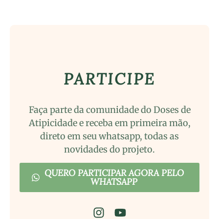
PARTICIPE
Faça parte da comunidade do Doses de
Atipicidade e receba em primeira mão,
direto em seu whatsapp, todas as
novidades do projeto.
QUERO PARTICIPAR AGORA PELO
WHATSAPP