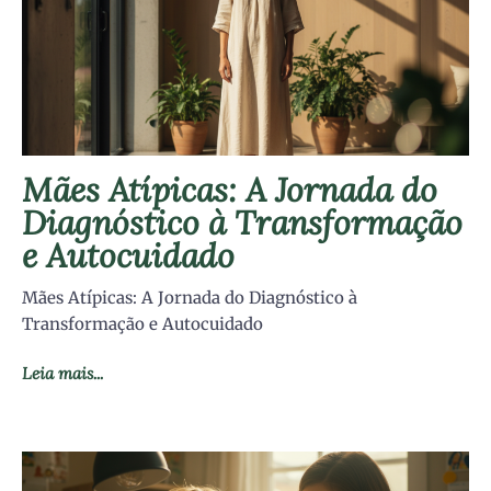
Mães Atípicas: A Jornada do
Diagnóstico à Transformação
e Autocuidado
Mães Atípicas: A Jornada do Diagnóstico à
Transformação e Autocuidado
Leia mais...