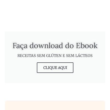
Faça download do Ebook
RECEITAS SEM GLÚTEN E SEM LÁCTEOS
CLIQUE AQUI