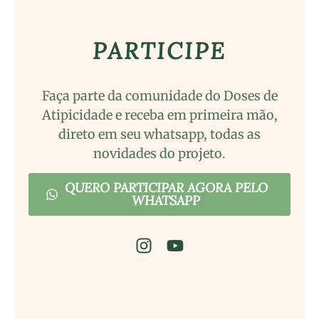
PARTICIPE
Faça parte da comunidade do Doses de
Atipicidade e receba em primeira mão,
direto em seu whatsapp, todas as
novidades do projeto.
QUERO PARTICIPAR AGORA PELO
WHATSAPP