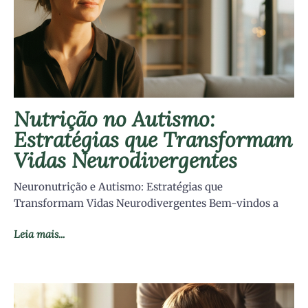
Nutrição no Autismo:
Estratégias que Transformam
Vidas Neurodivergentes
Neuronutrição e Autismo: Estratégias que
Transformam Vidas Neurodivergentes Bem-vindos a
Leia mais...