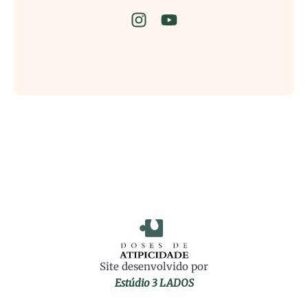
Site desenvolvido por
Estúdio 3 LADOS