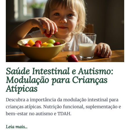
Saúde Intestinal e Autismo:
Modulação para Crianças
Atípicas
Descubra a importância da modulação intestinal para
crianças atípicas. Nutrição funcional, suplementação e
bem-estar no autismo e TDAH.
Leia mais...