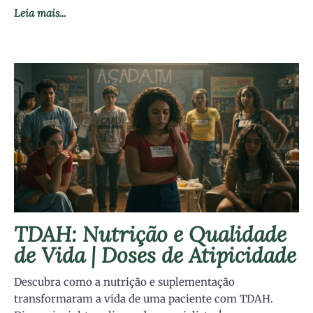
Leia mais...
TDAH: Nutrição e Qualidade
de Vida | Doses de Atipicidade
Descubra como a nutrição e suplementação
transformaram a vida de uma paciente com TDAH.