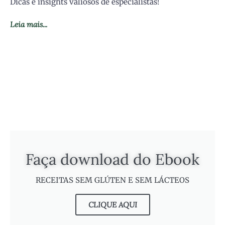
Dicas e insights valiosos de especialistas!
Leia mais...
Faça download do Ebook
RECEITAS SEM GLÚTEN E SEM LÁCTEOS
CLIQUE AQUI