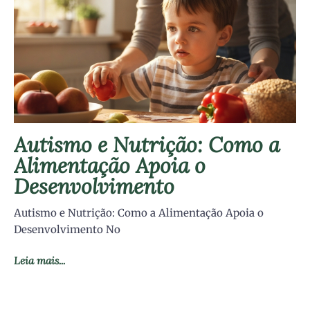
Autismo e Nutrição: Como a
Alimentação Apoia o
Desenvolvimento
Autismo e Nutrição: Como a Alimentação Apoia o
Desenvolvimento No
Leia mais...