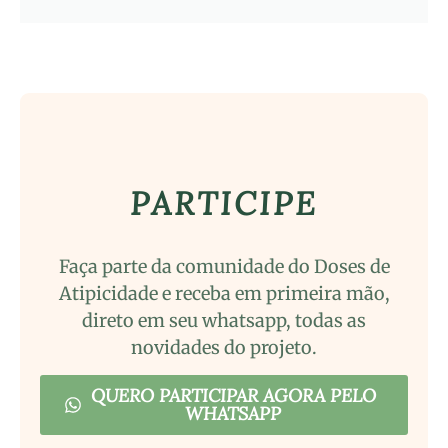
PARTICIPE
Faça parte da comunidade do Doses de
Atipicidade e receba em primeira mão,
direto em seu whatsapp, todas as
novidades do projeto.
QUERO PARTICIPAR AGORA PELO
WHATSAPP