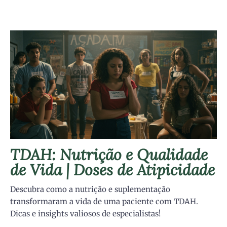
TDAH: Nutrição e Qualidade
de Vida | Doses de Atipicidade
Descubra como a nutrição e suplementação
transformaram a vida de uma paciente com TDAH.
Dicas e insights valiosos de especialistas!