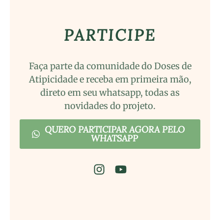
PARTICIPE
Faça parte da comunidade do Doses de
Atipicidade e receba em primeira mão,
direto em seu whatsapp, todas as
novidades do projeto.
QUERO PARTICIPAR AGORA PELO
WHATSAPP