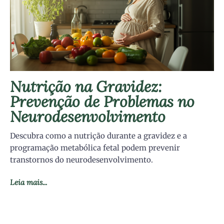
Nutrição na Gravidez:
Prevenção de Problemas no
Neurodesenvolvimento
Descubra como a nutrição durante a gravidez e a
programação metabólica fetal podem prevenir
transtornos do neurodesenvolvimento.
Leia mais...