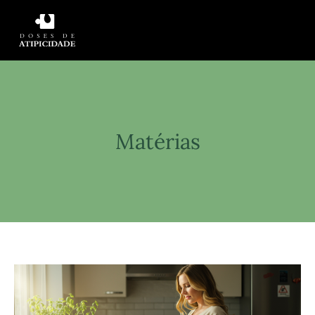
Matérias