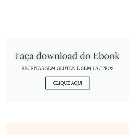
Faça download do Ebook
RECEITAS SEM GLÚTEN E SEM LÁCTEOS
CLIQUE AQUI