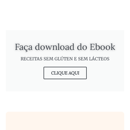
Faça download do Ebook
RECEITAS SEM GLÚTEN E SEM LÁCTEOS
CLIQUE AQUI