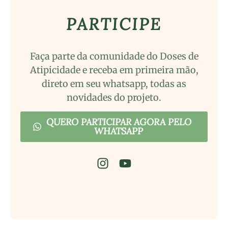
PARTICIPE
Faça parte da comunidade do Doses de
Atipicidade e receba em primeira mão,
direto em seu whatsapp, todas as
novidades do projeto.
QUERO PARTICIPAR AGORA PELO
WHATSAPP