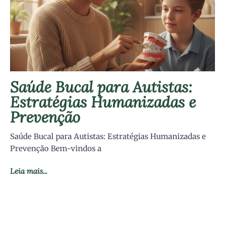
Saúde Bucal para Autistas:
Estratégias Humanizadas e
Prevenção
Saúde Bucal para Autistas: Estratégias Humanizadas e
Prevenção Bem-vindos a
Leia mais...