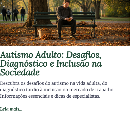
Autismo Adulto: Desafios,
Diagnóstico e Inclusão na
Sociedade
Descubra os desafios do autismo na vida adulta, do
diagnóstico tardio à inclusão no mercado de trabalho.
Informações essenciais e dicas de especialistas.
Leia mais...