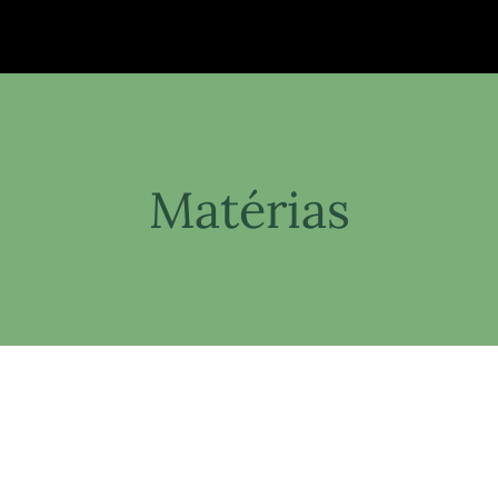
Matérias