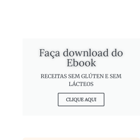
Faça download do
Ebook
RECEITAS SEM GLÚTEN E SEM
LÁCTEOS
CLIQUE AQUI