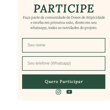
PARTICIPE
Faça parte da comunidade do Doses de Atipicidade
e receba em primeira mão, direto em seu
whatsapp, todas as novidades do projeto.
Quero Participar