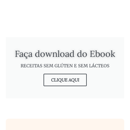
Faça download do Ebook
RECEITAS SEM GLÚTEN E SEM LÁCTEOS
CLIQUE AQUI