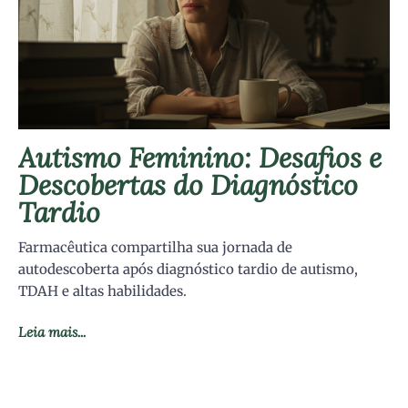
Autismo Feminino: Desafios e
Descobertas do Diagnóstico
Tardio
Farmacêutica compartilha sua jornada de
autodescoberta após diagnóstico tardio de autismo,
TDAH e altas habilidades.
Leia mais...