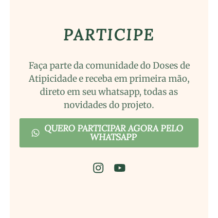
PARTICIPE
Faça parte da comunidade do Doses de
Atipicidade e receba em primeira mão,
direto em seu whatsapp, todas as
novidades do projeto.
QUERO PARTICIPAR AGORA PELO
WHATSAPP