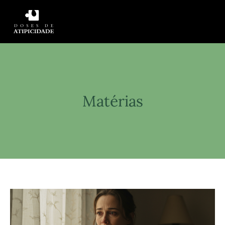
Matérias