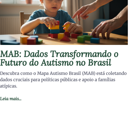
MAB: Dados Transformando o
Futuro do Autismo no Brasil
Descubra como o Mapa Autismo Brasil (MAB) está coletando
dados cruciais para políticas públicas e apoio a famílias
atípicas.
Leia mais...