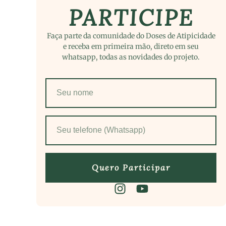
PARTICIPE
Faça parte da comunidade do Doses de Atipicidade
e receba em primeira mão, direto em seu
whatsapp, todas as novidades do projeto.
Quero Participar