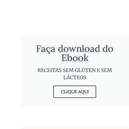
Faça download do
Ebook
RECEITAS SEM GLÚTEN E SEM
LÁCTEOS
CLIQUE AQUI