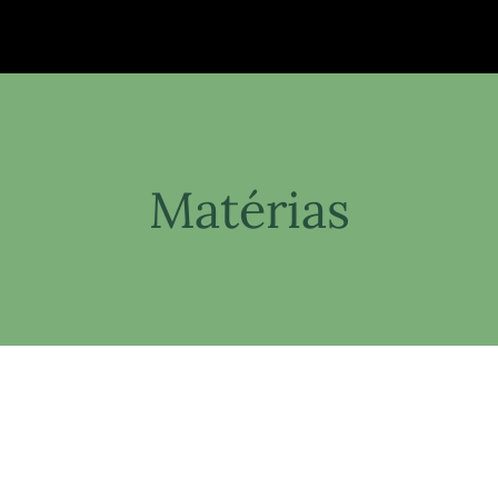
Matérias